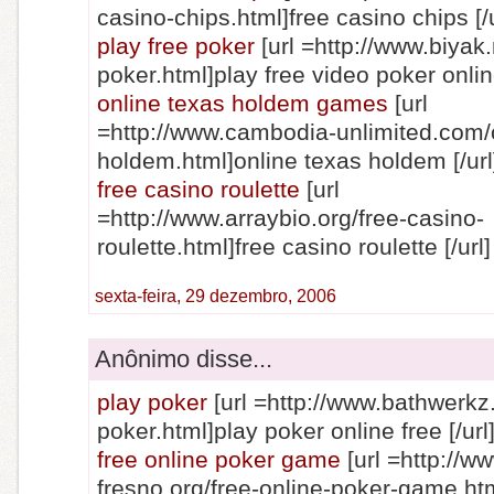
casino-chips.html]free casino chips [/u
play free poker
[url =http://www.biyak.
poker.html]play free video poker online
online texas holdem games
[url
=http://www.cambodia-unlimited.com/
holdem.html]online texas holdem [/url
free casino roulette
[url
=http://www.arraybio.org/free-casino-
roulette.html]free casino roulette [/url]
sexta-feira, 29 dezembro, 2006
Anônimo disse...
play poker
[url =http://www.bathwerkz
poker.html]play poker online free [/url
free online poker game
[url =http://w
fresno.org/free-online-poker-game.h