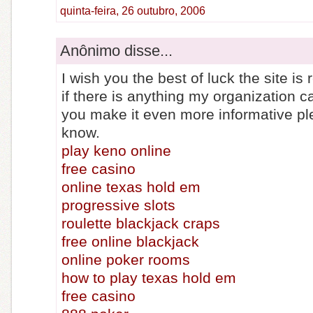
quinta-feira, 26 outubro, 2006
Anônimo disse...
I wish you the best of luck the site is 
if there is anything my organization c
you make it even more informative pl
know.
play keno online
free casino
online texas hold em
progressive slots
roulette blackjack craps
free online blackjack
online poker rooms
how to play texas hold em
free casino