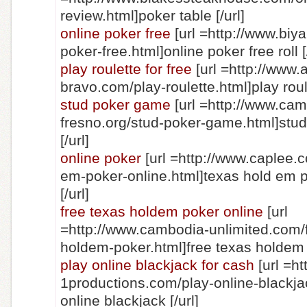
review.html]poker table [/url]
online poker free
[url =http://www.biya
poker-free.html]online poker free roll [/
play roulette for free
[url =http://www.
bravo.com/play-roulette.html]play roule
stud poker game
[url =http://www.cam
fresno.org/stud-poker-game.html]stu
[/url]
online poker
[url =http://www.caplee.
em-poker-online.html]texas hold em p
[/url]
free texas holdem poker online
[url
=http://www.cambodia-unlimited.com/f
holdem-poker.html]free texas holdem p
play online blackjack for cash
[url =ht
1productions.com/play-online-blackja
online blackjack [/url]