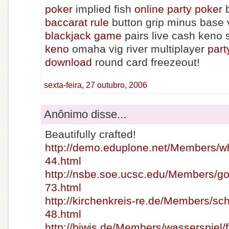
poker
implied fish
online party poker
b
baccarat rule
button grip minus base 
blackjack game
pairs live cash keno 
keno
omaha vig river multiplayer
part
download
round card freezeout!
sexta-feira, 27 outubro, 2006
Anônimo disse...
Beautifully crafted!
http://demo.eduplone.net/Members/wh
44.html
http://nsbe.soe.ucsc.edu/Members/go
73.html
http://kirchenkreis-re.de/Members/sc
48.html
http://biwis.de/Members/wasserspiel/