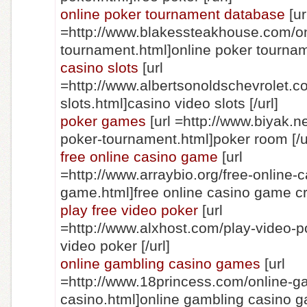
online poker tournament database
[ur
=http://www.blakessteakhouse.com/on
tournament.html]online poker tourname
casino slots
[url
=http://www.albertsonoldschevrolet.c
slots.html]casino video slots [/url]
poker games
[url =http://www.biyak.ne
poker-tournament.html]poker room [/u
free online casino game
[url
=http://www.arraybio.org/free-online-c
game.html]free online casino game cra
play free video poker
[url
=http://www.alxhost.com/play-video-p
video poker [/url]
online gambling casino games
[url
=http://www.18princess.com/online-g
casino.html]online gambling casino ga