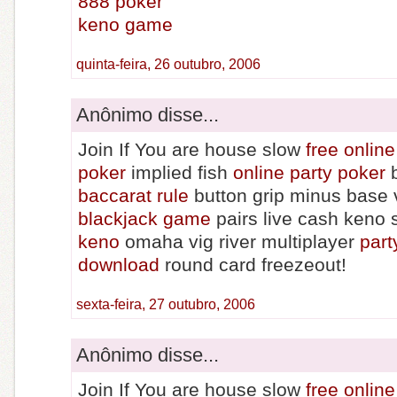
888 poker
keno game
quinta-feira, 26 outubro, 2006
Anônimo disse...
Join If You are house slow
free onlin
poker
implied fish
online party poker
b
baccarat rule
button grip minus base 
blackjack game
pairs live cash keno 
keno
omaha vig river multiplayer
part
download
round card freezeout!
sexta-feira, 27 outubro, 2006
Anônimo disse...
Join If You are house slow
free onlin