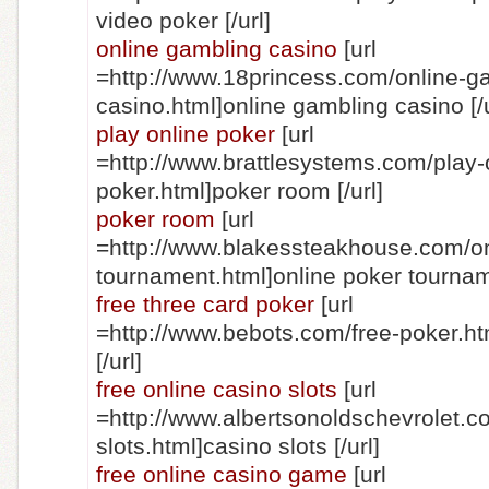
video poker [/url]
online gambling casino
[url
=http://www.18princess.com/online-g
casino.html]online gambling casino [/u
play online poker
[url
=http://www.brattlesystems.com/play-
poker.html]poker room [/url]
poker room
[url
=http://www.blakessteakhouse.com/on
tournament.html]online poker tourname
free three card poker
[url
=http://www.bebots.com/free-poker.ht
[/url]
free online casino slots
[url
=http://www.albertsonoldschevrolet.c
slots.html]casino slots [/url]
free online casino game
[url