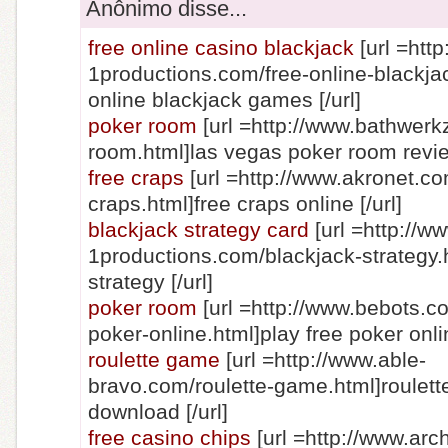
Anônimo disse...
free online casino blackjack
[url =http
1productions.com/free-online-blackjac
online blackjack games [/url]
poker room
[url =http://www.bathwerk
room.html]las vegas poker room review
free craps
[url =http://www.akronet.co
craps.html]free craps online [/url]
blackjack strategy card
[url =http://w
1productions.com/blackjack-strategy.
strategy [/url]
poker room
[url =http://www.bebots.c
poker-online.html]play free poker onlin
roulette game
[url =http://www.able-
bravo.com/roulette-game.html]roulet
download [/url]
free casino chips
[url =http://www.arc