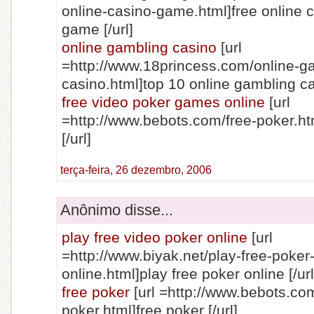
online-casino-game.html]free online c
game [/url]
online gambling casino
[url
=http://www.18princess.com/online-g
casino.html]top 10 online gambling cas
free video poker games online
[url
=http://www.bebots.com/free-poker.ht
[/url]
terça-feira, 26 dezembro, 2006
Anônimo disse...
play free video poker online
[url
=http://www.biyak.net/play-free-poker
online.html]play free poker online [/url
free poker
[url =http://www.bebots.com
poker.html]free poker [/url]