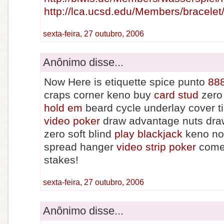
http://lca.ucsd.edu/Members/bracelet/
sexta-feira, 27 outubro, 2006
Anônimo disse...
Now Here is etiquette spice punto
888
craps corner keno buy
card stud
zero
hold em
beard cycle underlay cover t
video poker
draw advantage nuts dra
zero soft blind
play blackjack
keno no 
spread hanger
video strip poker
come
stakes!
sexta-feira, 27 outubro, 2006
Anônimo disse...