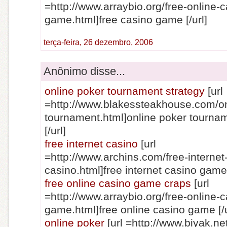
=http://www.arraybio.org/free-online-c
game.html]free casino game [/url]
terça-feira, 26 dezembro, 2006
Anônimo disse...
online poker tournament strategy
[url
=http://www.blakessteakhouse.com/on
tournament.html]online poker tournam
[/url]
free internet casino
[url
=http://www.archins.com/free-internet
casino.html]free internet casino games
free online casino game craps
[url
=http://www.arraybio.org/free-online-c
game.html]free online casino game [/u
online poker
[url =http://www.biyak.net