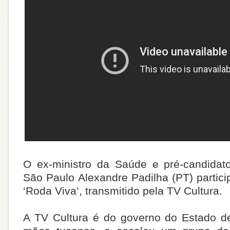
O ex-ministro da Saúde e pré-candidat
São Paulo Alexandre Padilha (PT) partic
‘Roda Viva’, transmitido pela TV Cultura.
A TV Cultura é do governo do Estado d