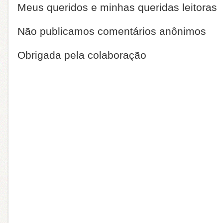
Meus queridos e minhas queridas leitoras
Não publicamos comentários anônimos
Obrigada pela colaboração