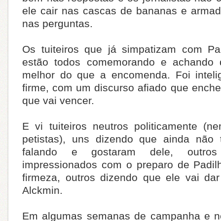
ele cair nas cascas de bananas e armad
nas perguntas.
Os tuiteiros que já simpatizam com Pa
estão todos comemorando e achando 
melhor do que a encomenda. Foi intelig
firme, com um discurso afiado que enche
que vai vencer.
E vi tuiteiros neutros politicamente (
petistas), uns dizendo que ainda não 
falando e gostaram dele, outro
impressionados com o preparo de Padil
firmeza, outros dizendo que ele vai dar
Alckmin.
Em algumas semanas de campanha e n