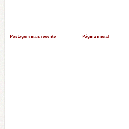
Postagem mais recente
Página inicial