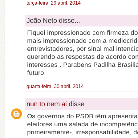
terça-feira, 29 abril, 2014
João Neto disse...
Fiquei impressionado com firmeza do
mais impressionado com a mediocri
entrevistadores, por sinal mal intenc
querendo as respostas de acordo co
interesses . Parabens Padilha Brasilia
futuro.
quarta-feira, 30 abril, 2014
nun to nem ai
disse...
Os governos do PSDB têm apresenta
eleitores uma salada de incompetênc
primeiramente-, irresponsabilidade, 