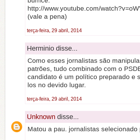
burrice.
http://www.youtube.com/watch?v=o
(vale a pena)
terça-feira, 29 abril, 2014
Herminio disse...
Como esses jornalistas são manipula
patrões, tudo combinado com o PSDB
candidato é um político preparado e 
los no devido lugar.
terça-feira, 29 abril, 2014
Unknown
disse...
Matou a pau. jornalistas selecionado 